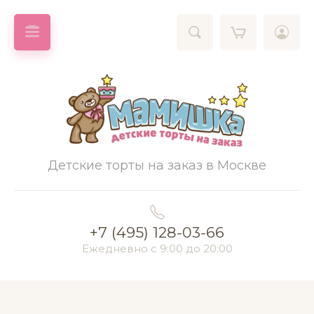
Детские торты на заказ в Москве
+7 (495) 128-03-66
Ежедневно с 9:00 до 20:00