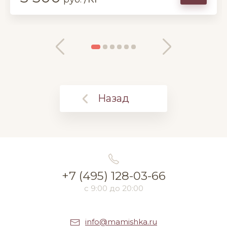
Назад
+7 (495) 128-03-66
с 9:00 до 20:00
info@mamishka.ru