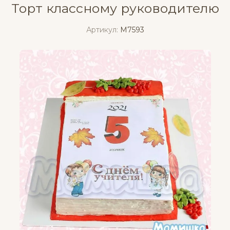
Торт классному руководителю
Артикул:
M7593