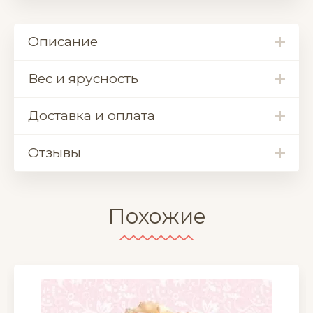
Описание
Вес и ярусность
Доставка и оплата
Отзывы
Похожие