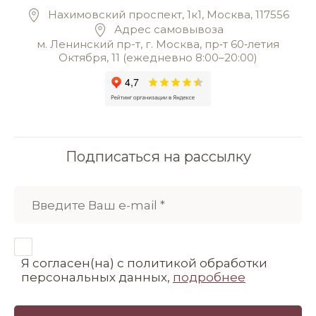
Нахимовский проспект, 1к1, Москва, 117556
Адрес самовывоза
м. Ленинский пр-т, г. Москва, пр‑т 60‑летия
Октября, 11 (ежедневно 8:00–20:00)
Подписаться на рассылку
Я согласен(на) с политикой обработки
персональных данных,
подробнее