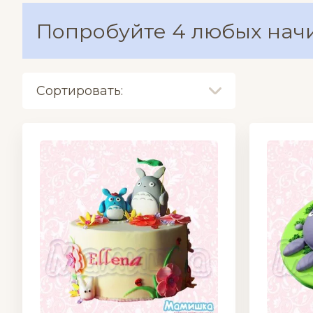
Попробуйте 4 любых нач
Сортировать: