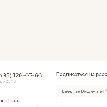
Подписаться на рас
495) 128-03-66
 до 20:00
amishka.ru