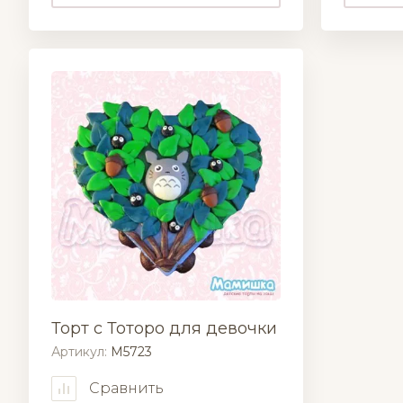
Торт с Тоторо для девочки
Артикул:
M5723
Сравнить