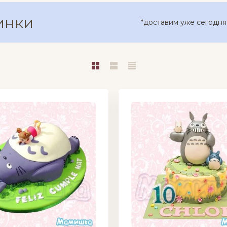
инки
*доставим уже сегодня