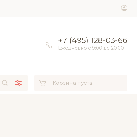
+7 (495) 128-03-66
Ежедневно с 9:00 до 20:00
Корзина пуста