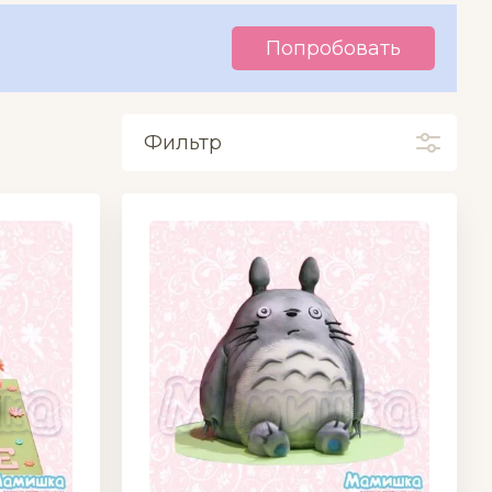
Попробовать
Фильтр