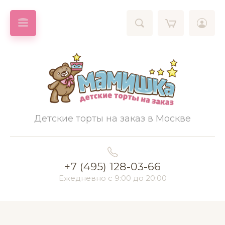
Детские торты на заказ в Москве
+7 (495) 128-03-66
Ежедневно с 9:00 до 20:00