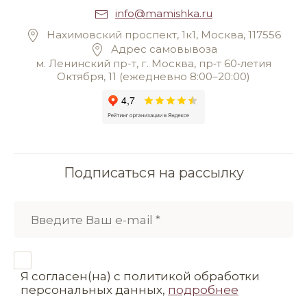
info@mamishka.ru
Нахимовский проспект, 1к1, Москва, 117556
Адрес самовывоза
м. Ленинский пр-т, г. Москва, пр‑т 60‑летия
Октября, 11 (ежедневно 8:00–20:00)
Подписаться на рассылку
Я согласен(на) с политикой обработки
персональных данных,
подробнее