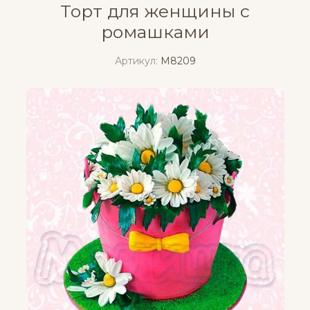
Торт для женщины с
ромашками
Артикул:
M8209