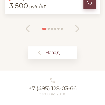
3 500
/кг
руб.
Назад
+7 (495) 128-03-66
с 9:00 до 20:00