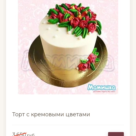
Торт с кремовыми цветами
3 650
руб.