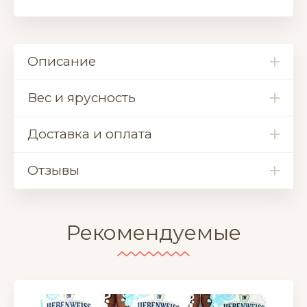
Описание
Вес и ярусность
Доставка и оплата
Отзывы
Рекомендуемые