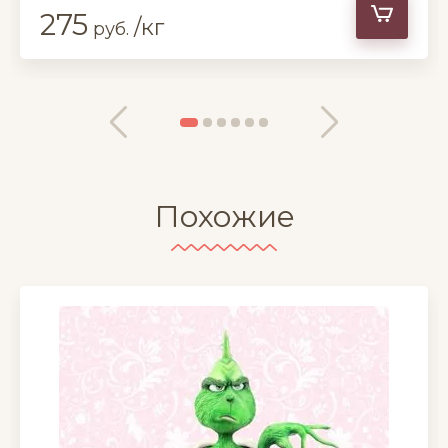
275
/кг
руб.
Похожие