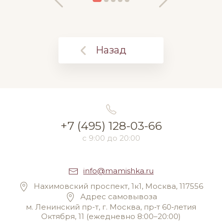
Назад
+7 (495) 128-03-66
с 9:00 до 20:00
info@mamishka.ru
Нахимовский проспект, 1к1, Москва, 117556
Адрес самовывоза
м. Ленинский пр-т, г. Москва, пр‑т 60‑летия
Октября, 11 (ежедневно 8:00–20:00)