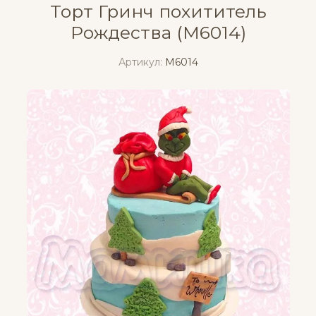
Торт Гринч похититель
Рождества (M6014)
Артикул:
M6014