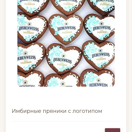
Имбирные пряники с логотипом