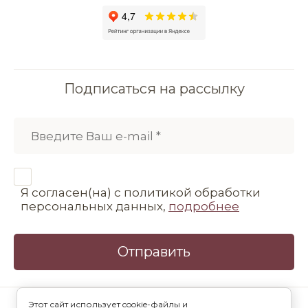
Подписаться на рассылку
Я согласен(на) с политикой обработки
персональных данных,
подробнее
Отправить
©2013 - 2026 Кондитерская Мамишка
Этот сайт использует cookie-файлы и