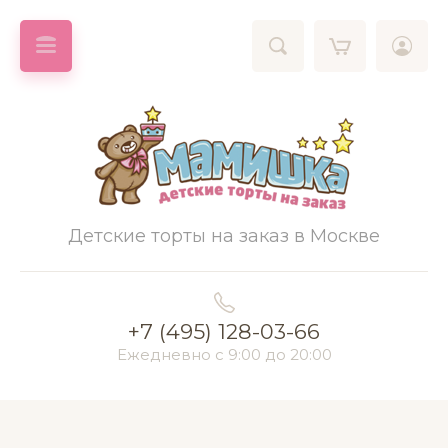
Детские торты на заказ в Москве
+7 (495) 128-03-66
Ежедневно с 9:00 до 20:00