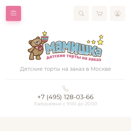
Детские торты на заказ в Москве
+7 (495) 128-03-66
Ежедневно с 9:00 до 20:00