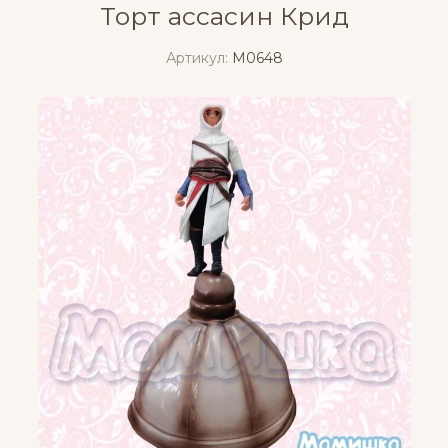
Торт ассасин Крид
Артикул:
M0648