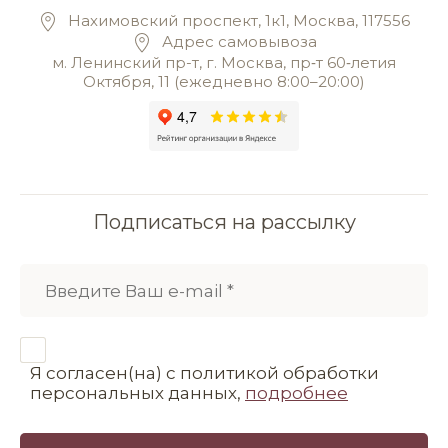
Нахимовский проспект, 1к1, Москва, 117556
Адрес самовывоза
м. Ленинский пр-т, г. Москва, пр‑т 60‑летия
Октября, 11 (ежедневно 8:00–20:00)
Подписаться на рассылку
Я согласен(на) с политикой обработки
персональных данных,
подробнее