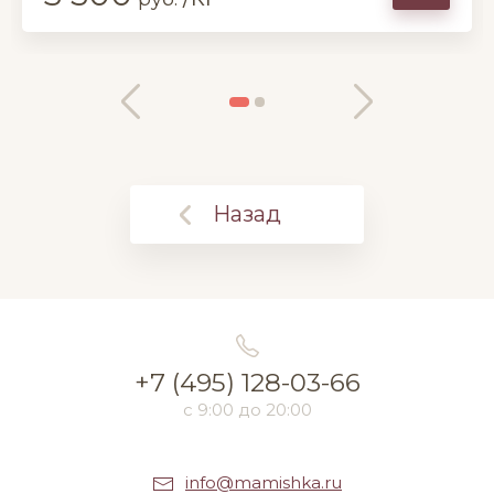
Назад
+7 (495) 128-03-66
с 9:00 до 20:00
info@mamishka.ru