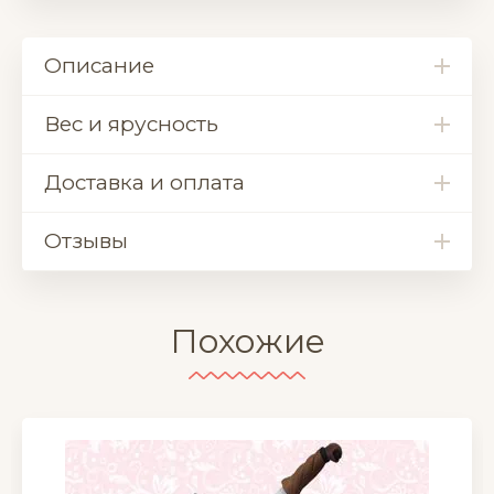
Описание
Вес и ярусность
Доставка и оплата
Отзывы
Похожие