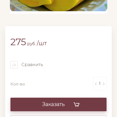
275
/шт
руб.
Сравнить
Кол-во
Заказать