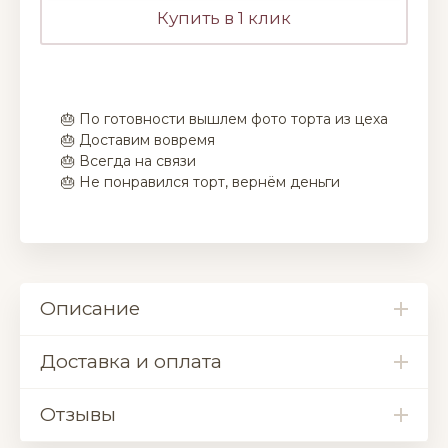
Купить в 1 клик
🎂 По готовности вышлем фото торта из цеха
🎂 Доставим вовремя
🎂 Всегда на связи
🎂 Не понравился торт, вернём деньги
Описание
Доставка и оплата
Отзывы