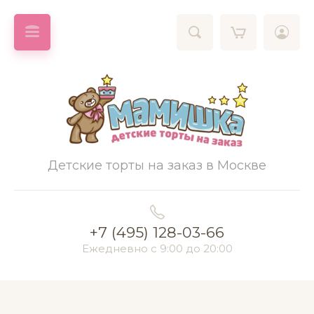
Детские торты на заказ в Москве
+7 (495) 128-03-66
Ежедневно с 9:00 до 20:00