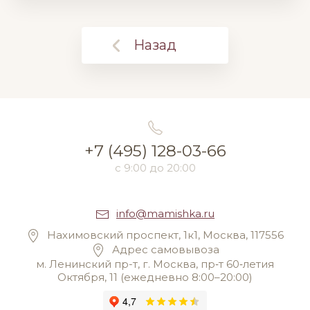
Назад
+7 (495) 128-03-66
с 9:00 до 20:00
info@mamishka.ru
Нахимовский проспект, 1к1, Москва, 117556
Адрес самовывоза
м. Ленинский пр-т, г. Москва, пр‑т 60‑летия
Октября, 11 (ежедневно 8:00–20:00)