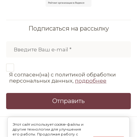
Подписаться на рассылку
Я согласен(на) с политикой обработки
персональных данных,
подробнее
Отправить
©2013 - 2026 Кондитерская Мамишка
Этот сайт использует cookie-файлы и
другие технологии для улучшения
Политика конфиденциальности
его работы. Продолжая работу с
Карта сайта