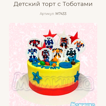
Детский торт с Тоботами
Артикул:
M7433