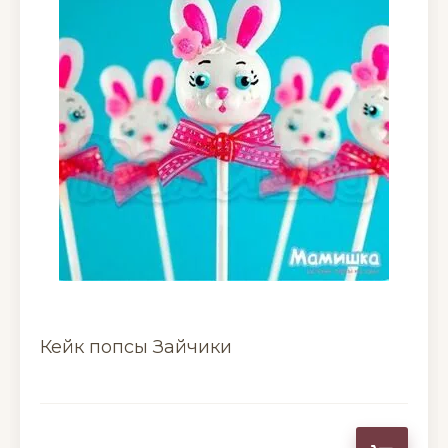
Кейк попсы Зайчики