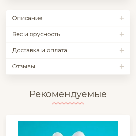
Описание
Вес и ярусность
Доставка и оплата
Отзывы
Рекомендуемые