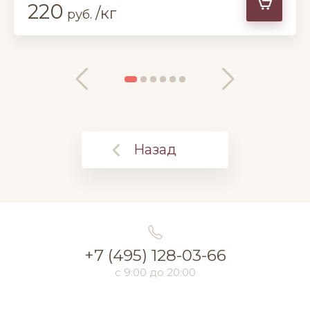
220
/кг
руб.
Назад
+7 (495) 128-03-66
с 9:00 до 20:00