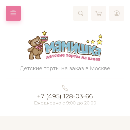
Детские торты на заказ в Москве
+7 (495) 128-03-66
Ежедневно с 9:00 до 20:00