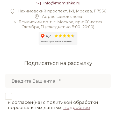
info@mamishka.ru
Нахимовский проспект, 1к1, Москва, 117556
Адрес самовывоза
м. Ленинский пр-т, г. Москва, пр‑т 60‑летия
Октября, 11 (ежедневно 8:00–20:00)
Подписаться на рассылку
Я согласен(на) с политикой обработки
персональных данных,
подробнее